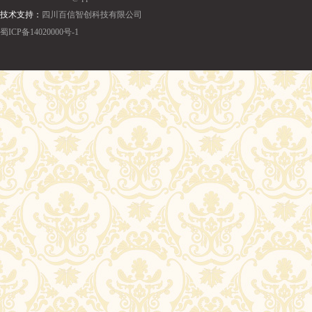
技术支持：
四川百信智创科技有限公司
蜀ICP备14020000号-1