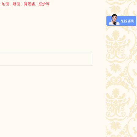
：地面、墙面、背景墙、壁炉等