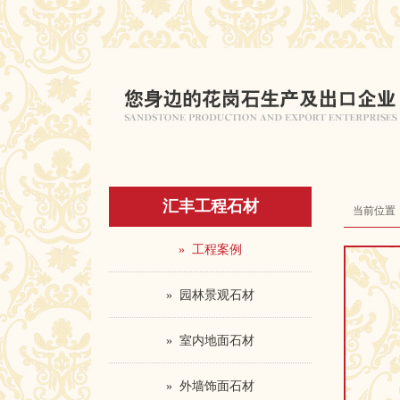
汇丰工程石材
当前位置
» 工程案例
» 园林景观石材
» 室内地面石材
» 外墙饰面石材