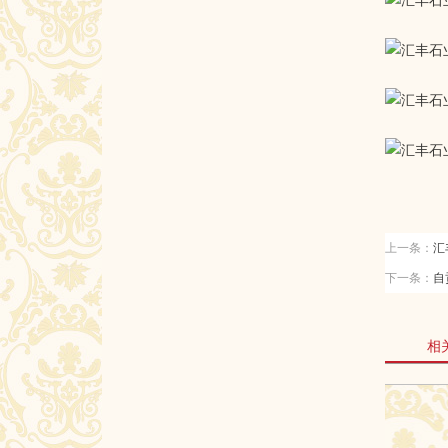
上一条：
汇
下一条：
自
相