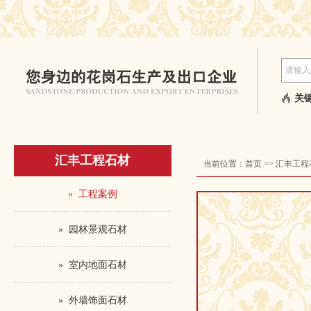
关键
汇丰工程石材
当前位置：
首页
>>
汇丰工程
» 工程案例
» 园林景观石材
» 室内地面石材
» 外墙饰面石材