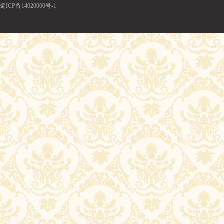
蜀ICP备14020000号-1