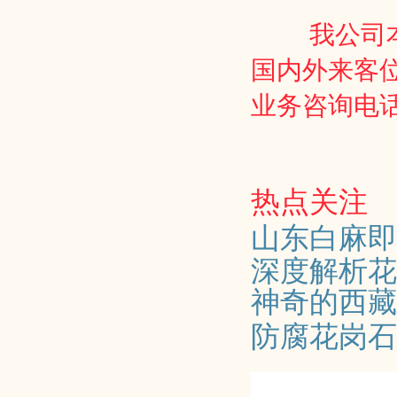
我公司
国内外来客
业务咨询电话
热点关注
山东白麻即
深度解析花
神奇的西藏
防腐花岗石