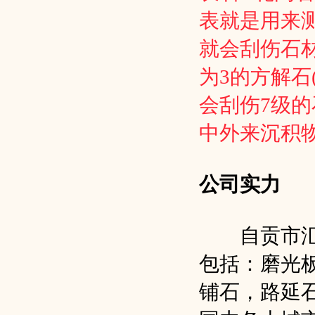
表就是用来
就会刮伤石
为3的方解石
会刮伤7级
中外来沉积
公司实力
自贡市汇丰
包括：磨光
铺石，路延