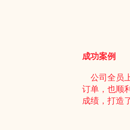
成功案例
公司全员上
订单，也顺
成绩，打造