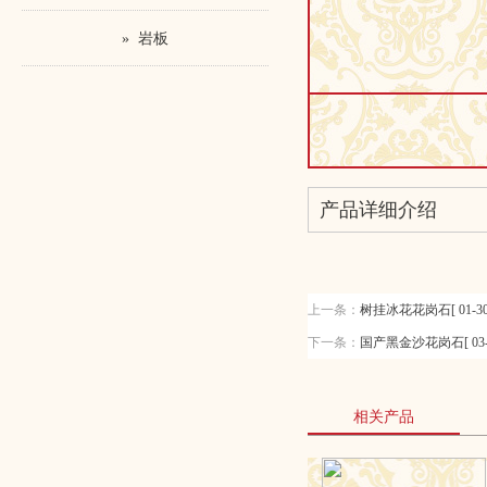
» 岩板
产品详细介绍
上一条：
树挂冰花花岗石[ 01-30
下一条：
国产黑金沙花岗石[ 03-3
相关产品