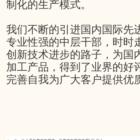
制化的生产模式。
我们不断的引进国内国际先
专业性强的中层干部，时时
创新技术进步的路子，为国
加工产品，得到了业界的好
完善自我为广大客户提供优