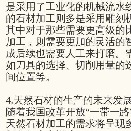
是采用了工业化的机械流水
的石材加工则多是采用雕刻
其中对于那些需要更高级的
加工，则需要更加的灵活的
成后续也需要人工来打磨。
如刀具的选择、切削用量的
间位置等。
4.天然石材的生产的未来发
随着我国改革开放“一带一路
天然石材加工的需求将呈现