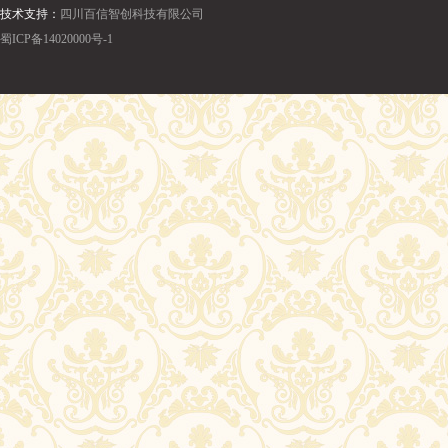
技术支持：
四川百信智创科技有限公司
蜀ICP备14020000号-1