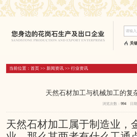
关键
当前位置：
首页
>>
新闻资讯
>>
行业资讯
天然石材加工与机械加工的复
浏览次数：
994
日
天然石材加工属于制造业，
业，那么其两者有什么工通