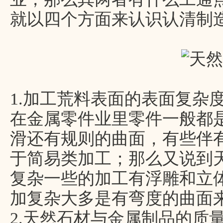
就以四个方面来认识认清制
1.加工荒料表面的表面复杂
在金属零件业里零件一般都
滑还有规则的曲面，有些伴
于简易类加工；那么又说到
复杂一些的加工有浮雕和立
加复杂大多是有弯度的曲面
2.天然石材与金属制品的质