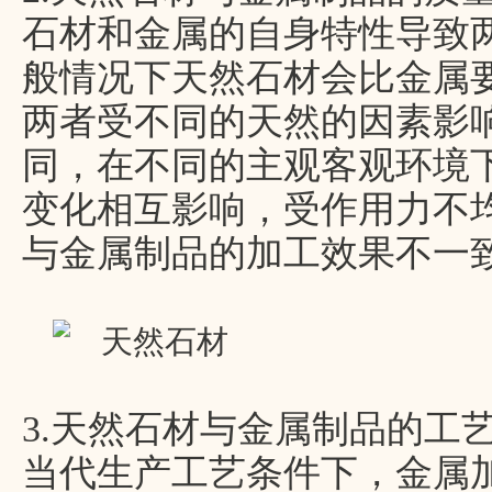
石材和金属的自身特性导致
般情况下天然石材会比金属
两者受不同的天然的因素影
同，在不同的主观客观环境
变化相互影响，受作用力不
与金属制品的加工效果不一
3.天然石材与金属制品的工
当代生产工艺条件下，金属