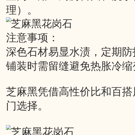
理）。
注意事项：
深色石材易显水渍，定期防
铺装时需留缝避免热胀冷缩
芝麻黑凭借高性价比和百搭
门选择。