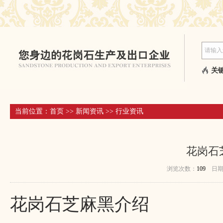
关键
当前位置：
首页
>>
新闻资讯
>>
行业资讯
花岗石
浏览次数：
109
日
花岗石芝麻黑介绍