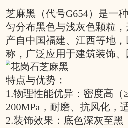
芝麻黑（代号G654）是一
匀分布黑色与浅灰色颗粒，
产自中国福建、江西等地，
称，广泛应用于建筑装饰、
特点与优势：
1.物理性能优异：密度高（≥2
200MPa，耐磨、抗风化
2.装饰效果：底色深灰至