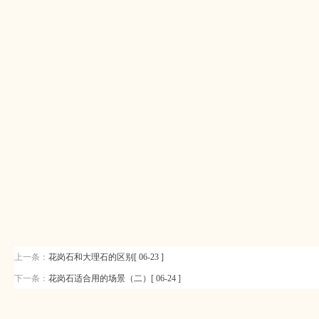
上一条：
花岗石和大理石的区别[ 06-23 ]
下一条：
花岗石适合用的场景（二）[ 06-24 ]