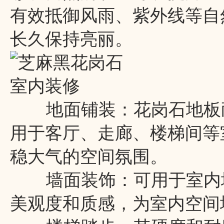
有效抵御风雨、紫外线等自
长久保持亮丽。
室内装修
地面铺装：花岗石地板耐
用于客厅、走廊、楼梯间等
稳大气的空间氛围。
墙面装饰：可用于室内墙
美观度和质感，为室内空间