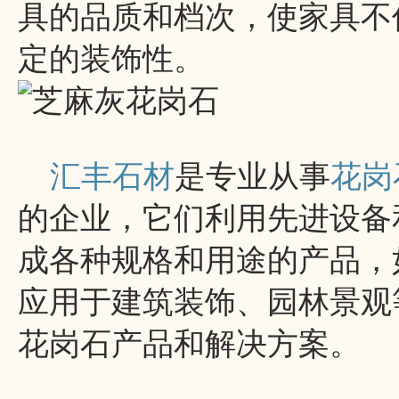
具的品质和档次，使家具不
定的装饰性。
汇丰石材
是专业从事
花岗
的企业，它们利用先进设备
成各种规格和用途的产品，
应用于建筑装饰、园林景观
花岗石产品和解决方案。