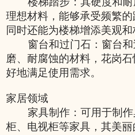
楼梯踏步：其硬度和耐磨
理想材料，能够承受频繁的
同时还能为楼梯增添美观和
窗台和过门石：窗台和过
磨、耐腐蚀的材料，花岗石
好地满足使用需求。
家居领域
家具制作：可用于制作桌
柜、电视柜等家具，其美丽