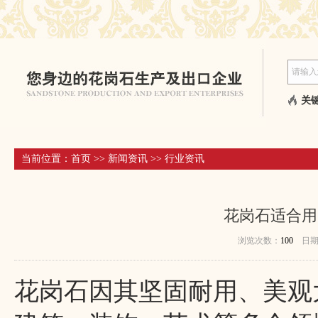
关键
当前位置：
首页
>>
新闻资讯
>>
行业资讯
花岗石适合用
浏览次数：
100
日
花岗石因其坚固耐用、美观