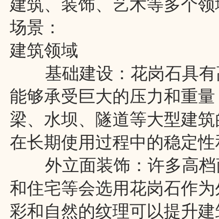
建筑、装饰、艺术等多个领
场景：
建筑领域
基础建设：花岗石具有高
能够承受巨大的压力和重量
梁、水坝、隧道等大型建筑
在长期使用过程中的稳定性
外立面装饰：许多高档商
和住宅等会选用花岗石作为
彩和自然的纹理可以提升建